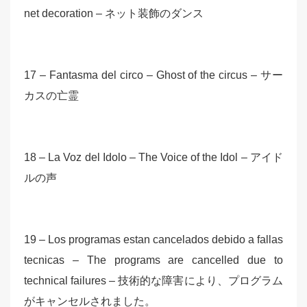
net decoration – ネット装飾のダンス
17 – Fantasma del circo – Ghost of the circus – サー
カスの亡霊
18 – La Voz del Idolo – The Voice of the Idol – アイド
ルの声
19 – Los programas estan cancelados debido a fallas
tecnicas – The programs are cancelled due to
technical failures – 技術的な障害により、プログラム
がキャンセルされました。