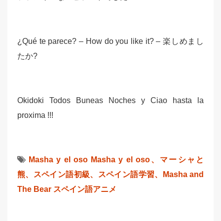
¿Qué te parece? – How do you like it? – 楽しめまし
たか?
Okidoki Todos Buneas Noches y Ciao hasta la
proxima !!!
Masha y el oso
Masha y el oso、マーシャと
熊、スペイン語初級、スペイン語学習、Masha and
The Bear
スペイン語アニメ