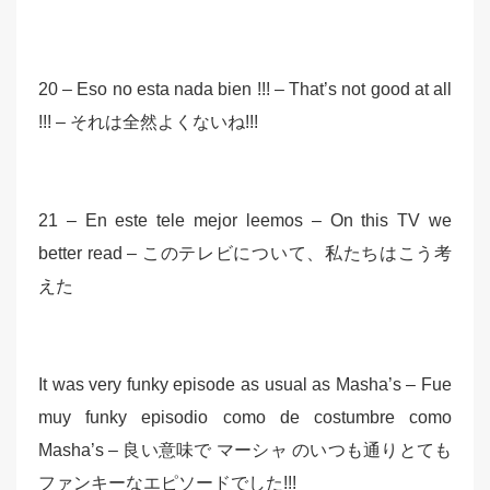
20 – Eso no esta nada bien !!! – That’s not good at all
!!! – それは全然よくないね!!!
21 – En este tele mejor leemos – On this TV we
better read – このテレビについて、私たちはこう考
えた
It was very funky episode as usual as Masha’s – Fue
muy funky episodio como de costumbre como
Masha’s – 良い意味で マーシャ のいつも通りとても
ファンキーなエピソードでした!!!