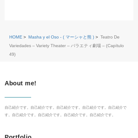
HOME
>
Masha y el Oso - ( マーシャと熊 )
>
Teatro De
Variedades – Variety Theater – バラエティ劇場 – (Capítulo
49)
About me!
自己紹介です。自己紹介です。自己紹介です。自己紹介です。自己紹介で
す。自己紹介です。自己紹介です。自己紹介です。自己紹介です。
Portfolio