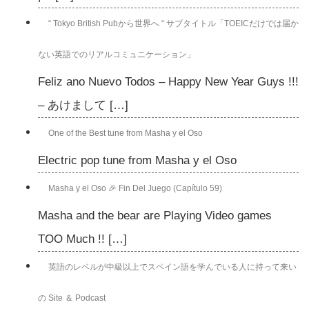
“ Tokyo British Pubから世界へ “ サブタイトル「TOEICだけでは届か
ない英語でのリアルコミュニケーション」
Feliz ano Nuevo Todos – Happy New Year Guys !!!
– あけまして […]
One of the Best tune from Masha y el Oso
Electric pop tune from Masha y el Oso
Masha y el Oso 🎉 Fin Del Juego (Capítulo 59)
Masha and the bear are Playing Video games
TOO Much !! […]
英語のレベルが中級以上でスペイン語を学んでいる人に持って来い
の Site ＆ Podcast