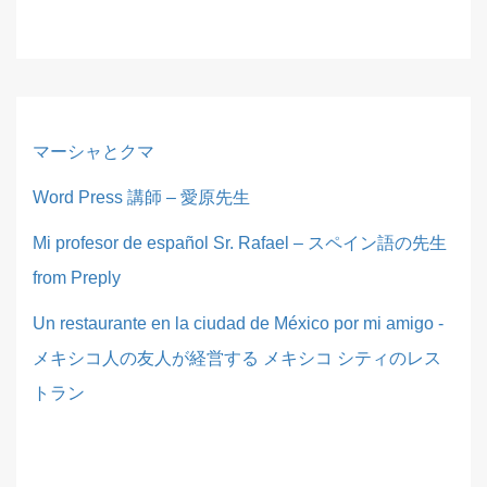
マーシャとクマ
Word Press 講師 – 愛原先生
Mi profesor de español Sr. Rafael – スペイン語の先生
from Preply
Un restaurante en la ciudad de México por mi amigo -
メキシコ人の友人が経営する メキシコ シティのレス
トラン