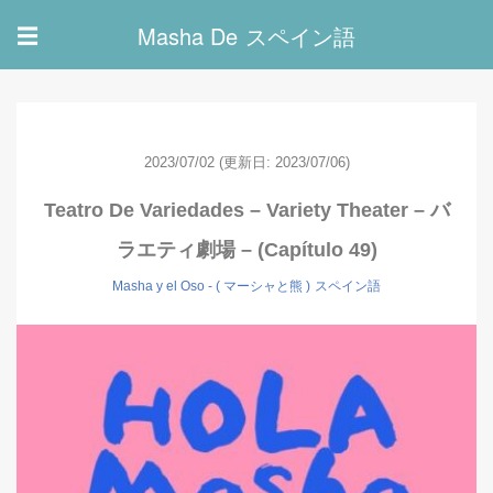
Masha De スペイン語
☰
2023/07/02
(更新日: 2023/07/06)
Teatro De Variedades – Variety Theater – バ
ラエティ劇場 – (Capítulo 49)
Masha y el Oso - ( マーシャと熊 )
スペイン語