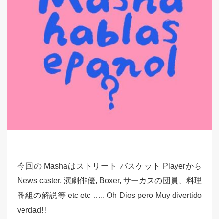
今回の Mashaはストリート バスケット Playerから
News caster, 演劇俳優, Boxer, サーカスの団員、料理
番組の解説等 etc etc ….. Oh Dios pero Muy divertido
verdad!!!