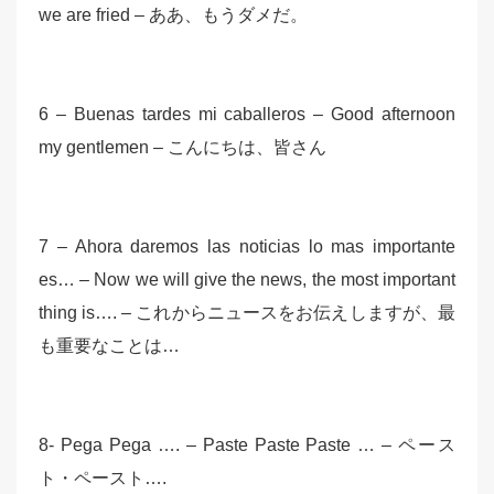
we are fried – ああ、もうダメだ。
6 – Buenas tardes mi caballeros – Good afternoon
my gentlemen – こんにちは、皆さん
7 – Ahora daremos las noticias lo mas importante
es… – Now we will give the news, the most important
thing is…. – これからニュースをお伝えしますが、最
も重要なことは…
8- Pega Pega …. – Paste Paste Paste … – ペース
ト・ペースト….