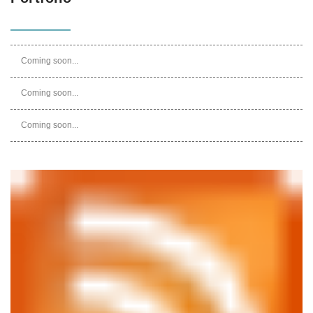
Coming soon...
Coming soon...
Coming soon...