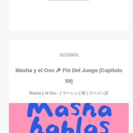
2023/09/05
Masha y el Oso 🎉 Fin Del Juego (Capítulo
59)
Masha y el Oso - ( マーシャと熊 )
スペイン語