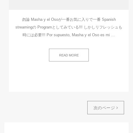
勿論 Masha y el Osoが一番お気に入りで一番 Spanish
streamingの Programとしてみている!!! しかしリフレッシュも
時には必要!!! Por supuesto, Masha y el Oso es mi …
READ MORE
次のページ