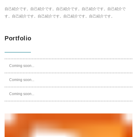
自己紹介です。自己紹介です。自己紹介です。自己紹介です。自己紹介で
す。自己紹介です。自己紹介です。自己紹介です。自己紹介です。
Portfolio
Coming soon...
Coming soon...
Coming soon...