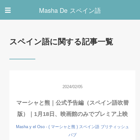
Masha De スペイン語
☰
スペイン語に関する記事一覧
2024/02/05
マーシャと熊｜公式予告編（スペイン語吹替
版）｜1月18日、映画館のみでプレミア上映
Masha y el Oso - ( マーシャと熊 )
スペイン語
ブリティッシュ
パブ