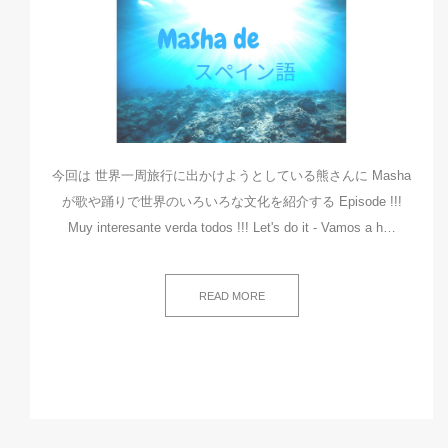
今回は 世界一周旅行に出かけようとしている熊さんに Masha
が歌や踊りで世界のいろいろな文化を紹介する Episode !!!
Muy interesante verda todos !!! Let's do it - Vamos a h…
READ MORE