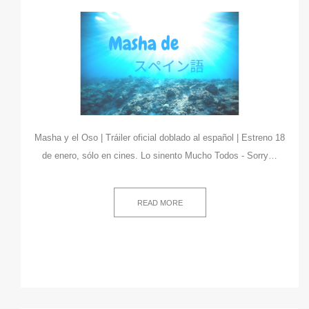
Masha y el Oso | Tráiler oficial doblado al español | Estreno 18
de enero, sólo en cines. Lo sinento Mucho Todos - Sorry…
READ MORE