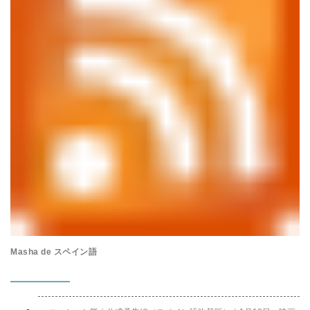
Masha de スペイン語