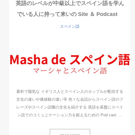
英語のレベルが中級以上でスペイン語を学ん
でいる人に持って来いの Site ＆ Podcast
スペイン語
素朴で陽気な イギリス人とスペイン人のカップルが配信する
文化の違いや価値観の違い等 色々な会話からスペイン語のフ
レーズやスペイン語圏の文化を紹介する 英語を基盤にスペイ
ン語でのコミュニケーション力を鍛えるための Pod cast …