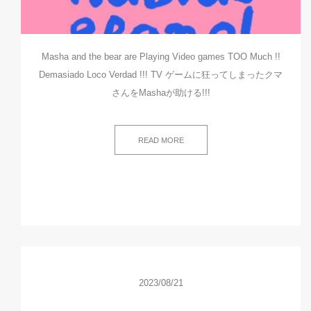
Masha and the bear are Playing Video games TOO Much !!
Demasiado Loco Verdad !!! TV ゲームに狂ってしまったクマ
さんをMashaが助ける!!!
READ MORE
2023/08/21