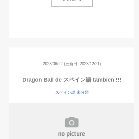
READ MORE
2023/06/22
(更新日: 2023/12/21)
Dragon Ball de スペイン語 tambien !!!
スペイン語
未分類