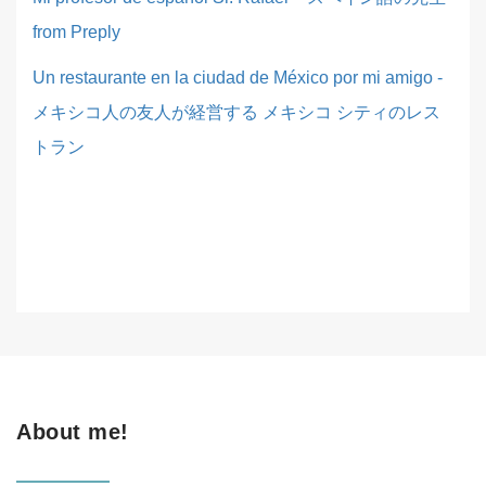
from Preply
Un restaurante en la ciudad de México por mi amigo -
メキシコ人の友人が経営する メキシコ シティのレス
トラン
About me!