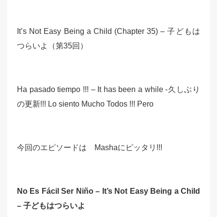
It’s Not Easy Being a Child (Chapter 35) – 子どもは
つらいよ（第35回）
Ha pasado tiempo !!! – It has been a while -久しぶり
の更新!!! Lo siento Mucho Todos !!! Pero
今回のエピソードは Mashaにピッタリ!!!
No Es Fácil Ser Niño – It’s Not Easy Being a Child
– 子どもはつらいよ