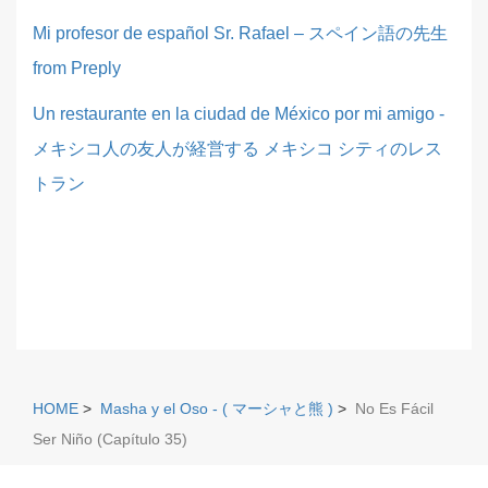
Mi profesor de español Sr. Rafael – スペイン語の先生
from Preply
Un restaurante en la ciudad de México por mi amigo -
メキシコ人の友人が経営する メキシコ シティのレス
トラン
HOME
>
Masha y el Oso - ( マーシャと熊 )
>
No Es Fácil
Ser Niño (Capítulo 35)