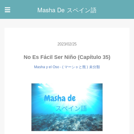
Masha De スペイン語
☰
2023/02/25
No Es Fácil Ser Niño (Capítulo 35)
Masha y el Oso - ( マーシャと熊 )
未分類