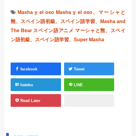
Masha y el oso
Masha y el oso、マーシャと
熊、スペイン語初級、スペイン語学習、Masha and
The Bear
スペイン語アニメ
マーシャと熊、スペイ
ン語初級、スペイン語学習、Super Masha
facebook
Tweet
hatebu
LINE
Read Later