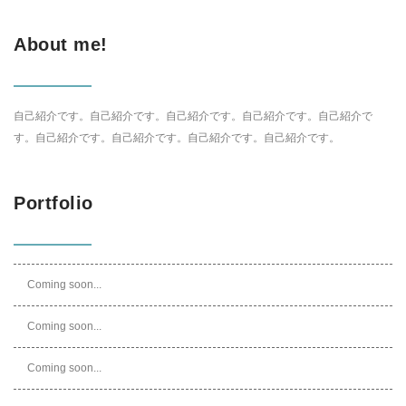
About me!
自己紹介です。自己紹介です。自己紹介です。自己紹介です。自己紹介で
す。自己紹介です。自己紹介です。自己紹介です。自己紹介です。
Portfolio
Coming soon...
Coming soon...
Coming soon...