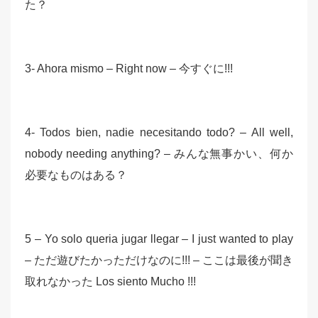
た？
3- Ahora mismo – Right now – 今すぐに!!!
4- Todos bien, nadie necesitando todo? – All well,
nobody needing anything? – みんな無事かい、何か
必要なものはある？
5 – Yo solo queria jugar llegar – I just wanted to play
– ただ遊びたかっただけなのに!!! – ここは最後が聞き
取れなかった Los siento Mucho !!!