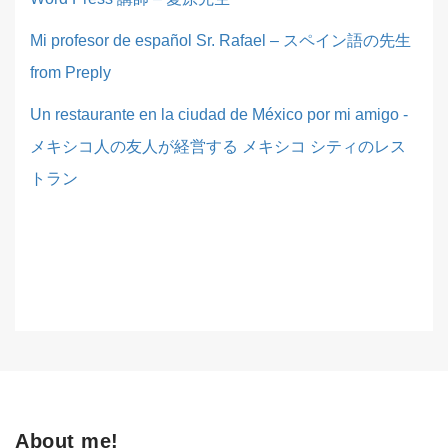
Mi profesor de español Sr. Rafael – スペイン語の先生
from Preply
Un restaurante en la ciudad de México por mi amigo -
メキシコ人の友人が経営する メキシコ シティのレス
トラン
About me!