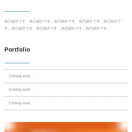
自己紹介です。自己紹介です。自己紹介です。自己紹介です。自己紹介で
す。自己紹介です。自己紹介です。自己紹介です。自己紹介です。
Portfolio
Coming soon...
Coming soon...
Coming soon...