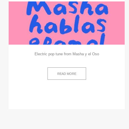
Electric pop tune from Masha y el Oso
READ MORE