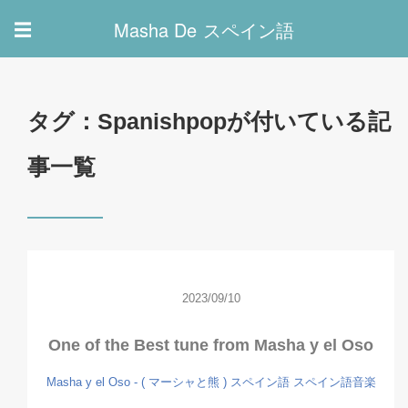
Masha De スペイン語
☰
タグ：Spanishpopが付いている記
事一覧
2023/09/10
One of the Best tune from Masha y el Oso
Masha y el Oso - ( マーシャと熊 )
スペイン語
スペイン語音楽