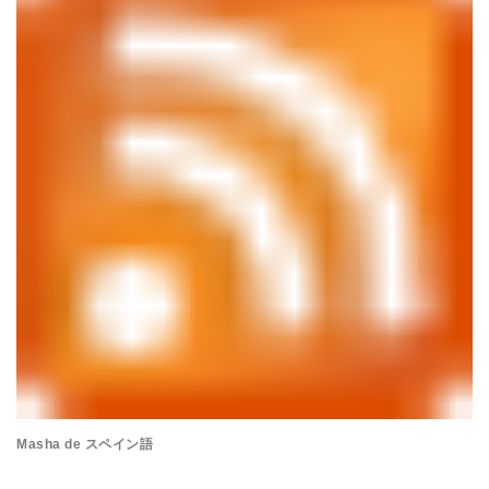
Masha de スペイン語